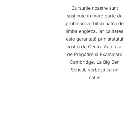
Cursurile noastre sunt
susținute în mare parte de
profesori vorbitori nativi de
limba engleză, iar calitatea
este garantată prin statutul
nostru de Centru Autorizat
de Pregătire și Examinare
Cambridge. La Big Ben
School, vorbești ca un
nativ!