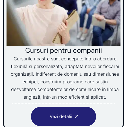
Cursuri pentru companii
Cursurile noastre sunt concepute într-o abordare
flexibilă și personalizată, adaptată nevoilor fiecărei
organizații. Indiferent de domeniu sau dimensiunea
echipei, construim programe care susțin
dezvoltarea competențelor de comunicare în limba
engleză, într-un mod eficient și aplicat.
Vezi detalii