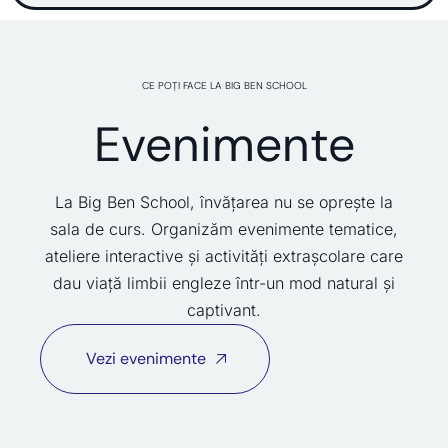
CE POȚI FACE LA BIG BEN SCHOOL
Evenimente
La Big Ben School, învățarea nu se oprește la
sala de curs. Organizăm evenimente tematice,
ateliere interactive și activități extrașcolare care
dau viață limbii engleze într-un mod natural și
captivant.
Vezi evenimente