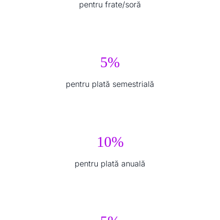
pentru frate/soră
5%
pentru plată semestrială
10%
pentru plată anuală