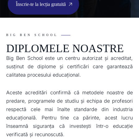
Înscrie-te la lecția gratuită
BIG BEN SCHOOL
DIPLOMELE NOASTRE
Big Ben School este un centru autorizat și acreditat,
susținut de diplome și certificări care garantează
calitatea procesului educațional.
Aceste acreditări confirmă că metodele noastre de
predare, programele de studiu și echipa de profesori
respectă cele mai înalte standarde din industria
educațională. Pentru tine ca părinte, acest lucru
înseamnă siguranța că investești într-o educație
verificată și recunoscută.