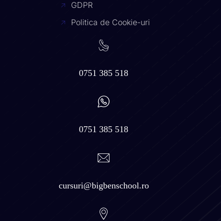
GDPR
Politica de Cookie-uri
0751 385 518
0751 385 518
cursuri@bigbenschool.ro