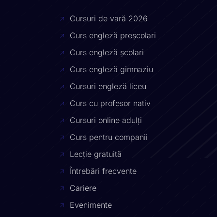
Cursuri de vară 2026
Curs engleză preșcolari
Curs engleză școlari
Curs engleză gimnaziu
Cursuri engleză liceu
Curs cu profesor nativ
Cursuri online adulți
Curs pentru companii
Lecție gratuită
Întrebări frecvente
Cariere
Evenimente