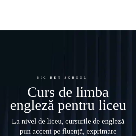
BIG BEN SCHOOL
Curs de limba
engleză pentru liceu
La nivel de liceu, cursurile de engleză
pun accent pe fluență, exprimare