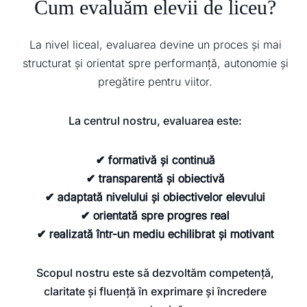
Cum evaluăm elevii de liceu?
La nivel liceal, evaluarea devine un proces și mai
structurat și orientat spre performanță, autonomie și
pregătire pentru viitor.
La centrul nostru, evaluarea este:
✔ formativă și continuă
✔ transparentă și obiectivă
✔ adaptată nivelului și obiectivelor elevului
✔ orientată spre progres real
✔ realizată într-un mediu echilibrat și motivant
Scopul nostru este să dezvoltăm competență,
claritate și fluență în exprimare și încredere