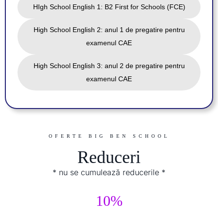
HIgh School English 1: B2 First for Schools (FCE)
High School English 2: anul 1 de pregatire pentru
examenul CAE
High School English 3: anul 2 de pregatire pentru
examenul CAE
OFERTE BIG BEN SCHOOL
Reduceri
* nu se cumulează reducerile *
10%