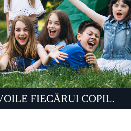
EVOILE FIECĂRUI COPIL.