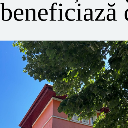
beneficiază