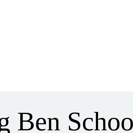
ig Ben Schoo