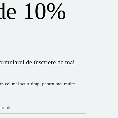
 de 10%
rmularul de înscriere de mai
 în cel mai scurt timp, pentru mai multe