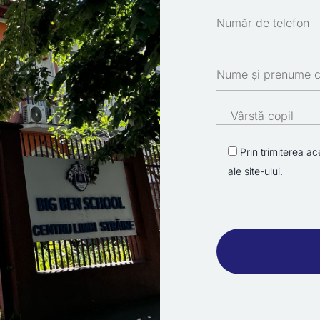
Prin trimiterea ac
ale site-ului.