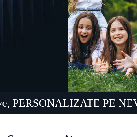
nsive, PERSONALIZATE PE N