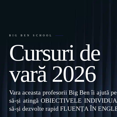
BIG BEN SCHOOL
Cursuri de
vară 2026
Vara aceasta profesorii Big Ben îi ajută pe
să-și atingă OBIECTIVELE INDIVIDUA
să-și dezvolte rapid FLUENȚA ÎN ENG