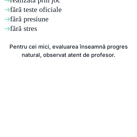
realizată prin joc
fără teste oficiale
fără presiune
fără stres
Pentru cei mici, evaluarea înseamnă progres
natural, observat atent de profesor.