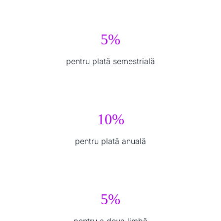
5%
pentru plată semestrială
10%
pentru plată anuală
5%