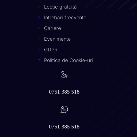
Lecție gratuită
Întrebări frecvente
Cariere
Evenimente
GDPR
Politica de Cookie-uri
0751 385 518
0751 385 518