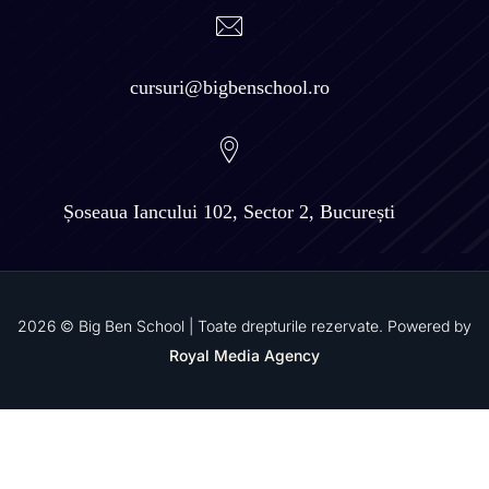
cursuri@bigbenschool.ro
Șoseaua Iancului 102, Sector 2, București
2026 © Big Ben School | Toate drepturile rezervate. Powered by
Royal Media Agency