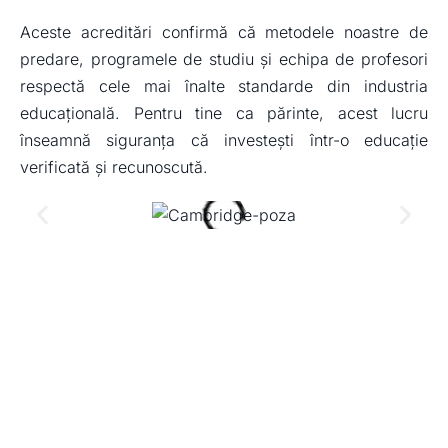
Aceste acreditări confirmă că metodele noastre de
predare, programele de studiu și echipa de profesori
respectă cele mai înalte standarde din industria
educațională. Pentru tine ca părinte, acest lucru
înseamnă siguranța că investești într-o educație
verificată și recunoscută.