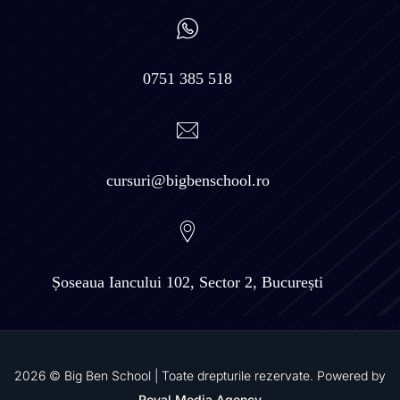
0751 385 518
cursuri@bigbenschool.ro
Șoseaua Iancului 102, Sector 2, București
2026 © Big Ben School | Toate drepturile rezervate. Powered by
Royal Media Agency