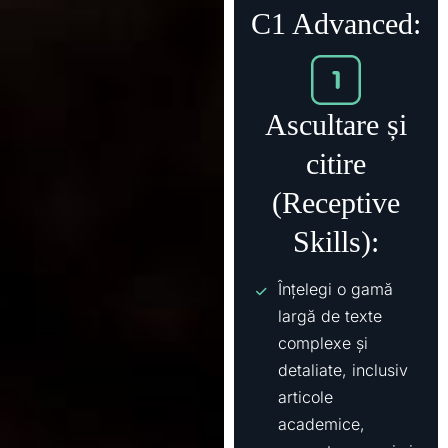
C1 Advanced:
Ascultare și
citire
(Receptive
Skills):
Înțelegi o gamă
largă de texte
complexe și
detaliate, inclusiv
articole
academice,