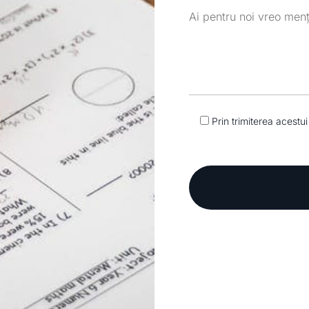
Prin trimiterea acestui