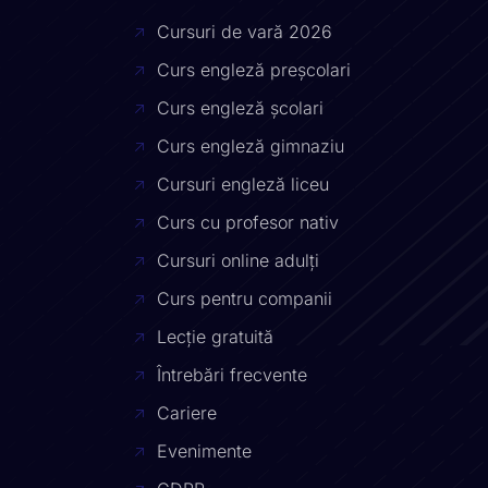
Cursuri de vară 2026
Curs engleză preșcolari
Curs engleză școlari
Curs engleză gimnaziu
Cursuri engleză liceu
Curs cu profesor nativ
Cursuri online adulți
Curs pentru companii
Lecție gratuită
Întrebări frecvente
Cariere
Evenimente